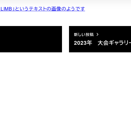
新しい投稿
2023年 大会ギャラリ