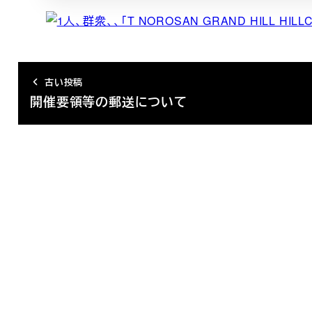
古い投稿
開催要領等の郵送について