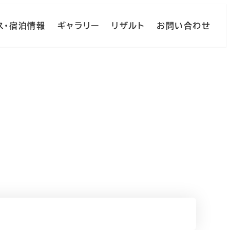
ス・宿泊情報
ギャラリー
リザルト
お問い合わせ